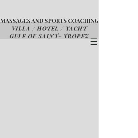
MASSAGES AND SPORTS COACHING
VILLA / HOTEL / YACHT
GULF OF SAINT- TROPEZ