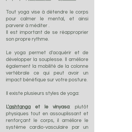
Tout yoga vise à détendre le corps
pour calmer le mental, et ainsi
parvenir à méditer .
Il est important de se réapproprier
son propre rythme.
Le yoga permet d'acquérir et de
développer la souplesse. Il améliore
également la mobilité de la colonne
vertébrale ce qui peut avoir un
impact bénéfique sur votre posture.
Il existe plusieurs styles d
e yoga:
L'
ashtanga
et le vinyasa
: plutôt
physiques tout en assouplissant et
renforçant le corps, il améliore le
système cardio-vasculaire par un