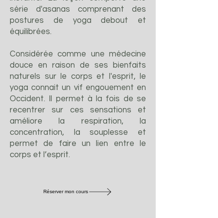
série d'asanas comprenant des
postures de yoga debout et
équilibrées.
Considérée comme une médecine
douce en raison de ses bienfaits
naturels sur le corps et l'esprit, le
yoga connait un vif engouement en
Occident. Il permet à la fois de se
recentrer sur ces sensations et
améliore la respiration, la
concentration, la souplesse et
permet de faire un lien entre le
corps et l’esprit.
Réserver mon cours