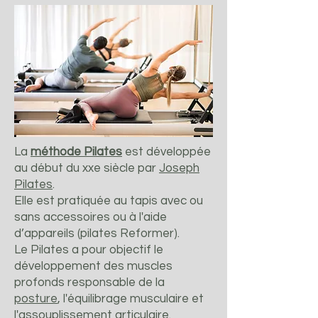
La
méthode Pilates
est développée
au début du xxe siècle par
Joseph
Pilates
.
Elle est pratiquée au tapis avec ou
sans accessoires ou à l'aide
d’appareils (pilates Reformer).
Le Pilates a pour objectif le
développement des muscles
profonds responsable de la
posture
, l'équilibrage musculaire et
l'assouplissement articulaire.