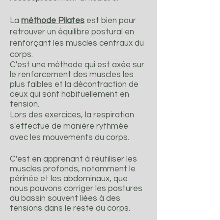
La
méthode Pilates
est bien pour
retrouver un équilibre postural en
renforçant les muscles centraux du
corps.
C'est une méthode qui est axée sur
le renforcement des muscles les
plus faibles et la décontraction de
ceux qui sont habituellement en
tension.
Lors des exercices, la respiration
s'effectue de manière rythmée
avec les mouvements du corps.
C'est en apprenant à réutiliser les
muscles profonds, notamment le
périnée et les abdominaux, que
nous pouvons corriger les postures
du bassin souvent liées à des
tensions dans le reste du corps.