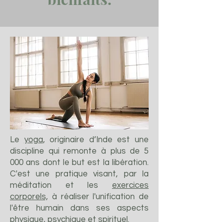
Le
yoga
Le
yoga
, originaire d’Inde est une
discipline qui remonte à plus de 5
000 ans dont le but est la libération.
C'est une pratique visant, par la
méditation et les
exercices
corporels,
à réaliser l'unification de
l'être humain dans ses aspects
physique,
psychique
et
spirituel
.